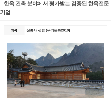
한옥 건축 분야에서 평가받는 검증된 한옥전문
기업
신흥사 선방 (우리문화2019)
제목