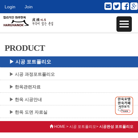
Login
Join
PRODUCT
▶ 시공 포트폴리오
▶ 시공 과정포트폴리오
▶ 한옥관련자료
▶ 한옥 시공안내
▶ 한옥 도면 자료실
HOME > 시공 포트폴리오>
시공완성 포트폴리오